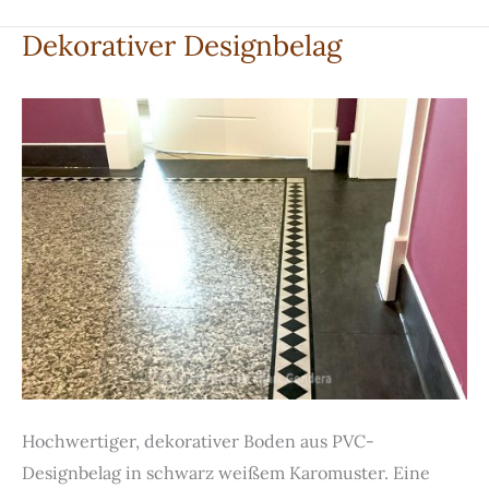
Dekorativer Designbelag
Hochwertiger, dekorativer Boden aus PVC-
Designbelag in schwarz weißem Karomuster. Eine