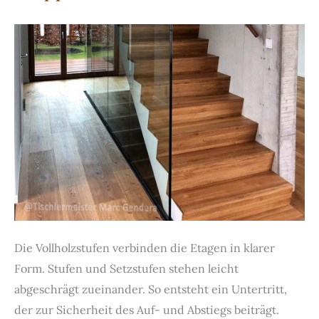
Die Vollholzstufen verbinden die Etagen in klarer
Form. Stufen und Setzstufen stehen leicht
abgeschrägt zueinander. So entsteht ein Untertritt,
der zur Sicherheit des Auf- und Abstiegs beiträgt.