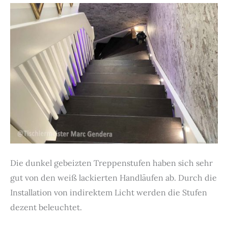
Die dunkel gebeizten Treppenstufen haben sich sehr
gut von den weiß lackierten Handläufen ab. Durch die
Installation von indirektem Licht werden die Stufen
dezent beleuchtet.