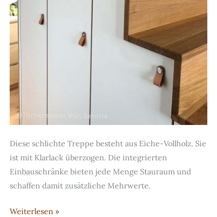
Diese schlichte Treppe besteht aus Eiche-Vollholz. Sie
ist mit Klarlack überzogen. Die integrierten
Einbauschränke bieten jede Menge Stauraum und
schaffen damit zusätzliche Mehrwerte.
Treppe
Weiterlesen »