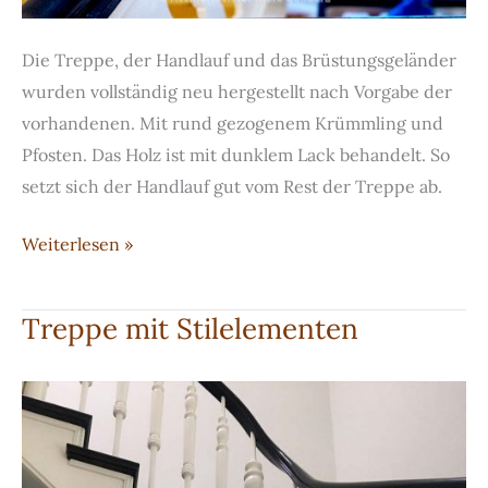
Die Treppe, der Handlauf und das Brüstungsgeländer
wurden vollständig neu hergestellt nach Vorgabe der
vorhandenen. Mit rund gezogenem Krümmling und
Pfosten. Das Holz ist mit dunklem Lack behandelt. So
setzt sich der Handlauf gut vom Rest der Treppe ab.
Klassischer
Weiterlesen »
Handlauf
Treppe mit Stilelementen