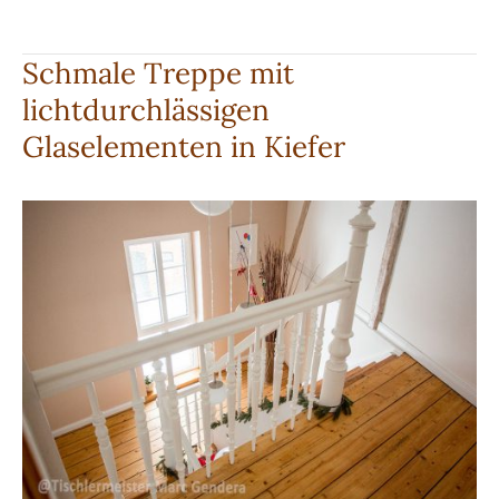
mit
Verstaukästen
Schmale Treppe mit
lichtdurchlässigen
Glaselementen in Kiefer