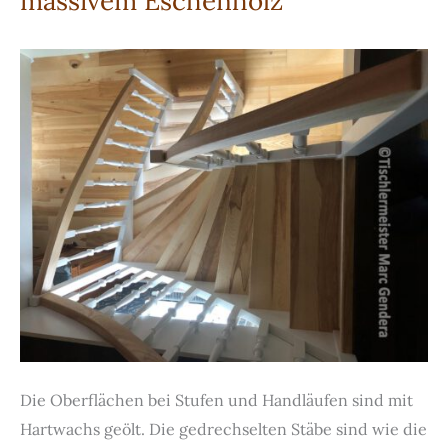
massivem Eschenholz
Die Oberflächen bei Stufen und Handläufen sind mit
Hartwachs geölt. Die gedrechselten Stäbe sind wie die