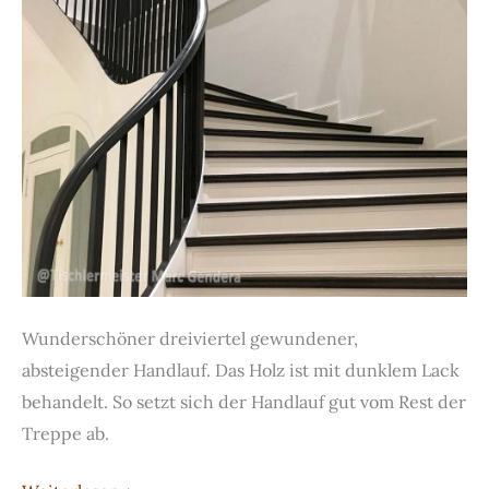
Wunderschöner dreiviertel gewundener,
absteigender Handlauf. Das Holz ist mit dunklem Lack
behandelt. So setzt sich der Handlauf gut vom Rest der
Treppe ab.