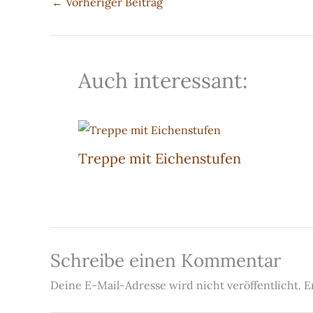
←
Vorheriger Beitrag
Auch interessant:
Treppe mit Eichenstufen
Schreibe einen Kommentar
Deine E-Mail-Adresse wird nicht veröffentlicht.
E