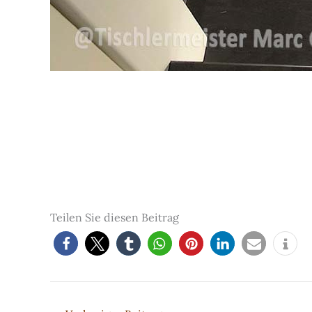
Teilen Sie diesen Beitrag