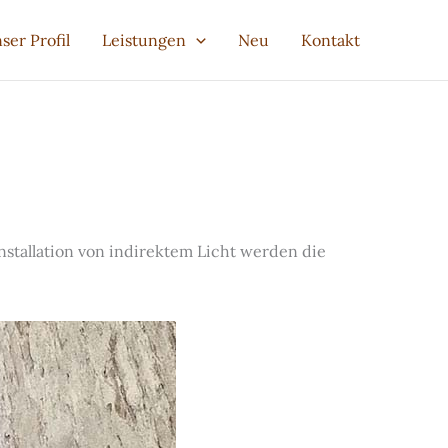
ser Profil
Leistungen
Neu
Kontakt
stallation von indirektem Licht werden die