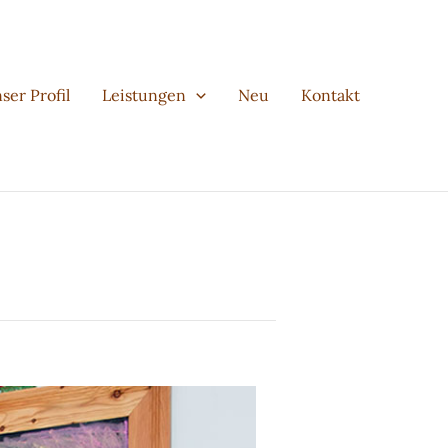
ser Profil
Leistungen
Neu
Kontakt