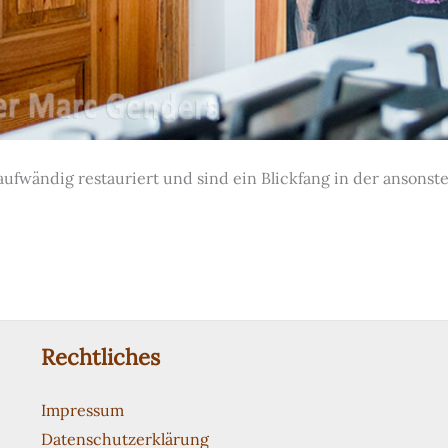
aufwändig restauriert und sind ein Blickfang in der anson
Rechtliches
Impressum
Datenschutzerklärung