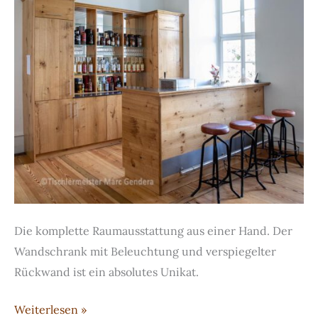
Die komplette Raumausstattung aus einer Hand. Der
Wandschrank mit Beleuchtung und verspiegelter
Rückwand ist ein absolutes Unikat.
Vollausgestatteter
Weiterlesen »