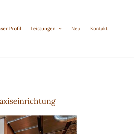
ser Profil
Leistungen
Neu
Kontakt
raxiseinrichtung