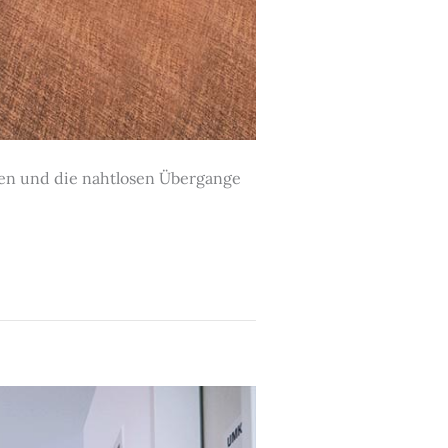
esen und die nahtlosen Übergange