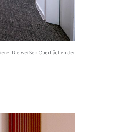
izienz. Die weißen Oberflächen der