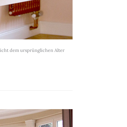
richt dem ursprünglichen Alter