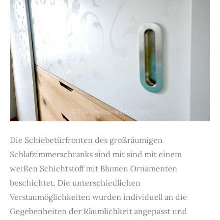
Die Schiebetürfronten des großräumigen
Schlafzimmerschranks sind mit sind mit einem
weißen Schichtstoff mit Blumen Ornamenten
beschichtet. Die unterschiedlichen
Verstaumöglichkeiten wurden individuell an die
Gegebenheiten der Räumlichkeit angepasst und