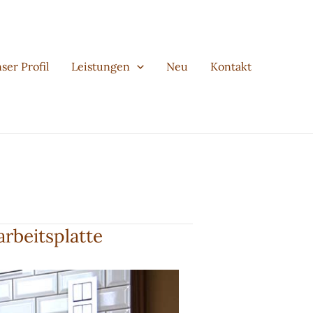
ser Profil
Leistungen
Neu
Kontakt
rbeitsplatte