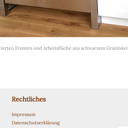
kierten Fronten und Arbeitsfläche aus schwarzem Granitste
Rechtliches
Impressum
Datenschutzerklärung