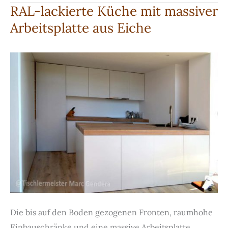
Verstaukästen
RAL-lackierte Küche mit massiver
Arbeitsplatte aus Eiche
Die bis auf den Boden gezogenen Fronten, raumhohe
Einbauschränke und eine massive Arbeitsplatte