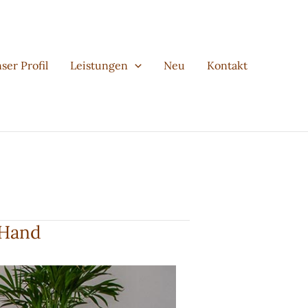
ser Profil
Leistungen
Neu
Kontakt
 Hand