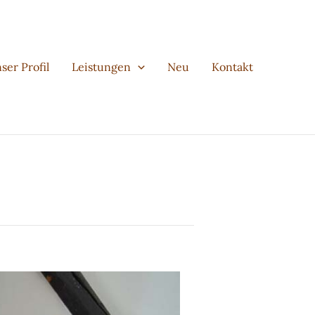
ser Profil
Leistungen
Neu
Kontakt