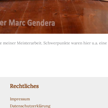
e meiner Meisterarbeit. Schwerpunkte waren hier u.a. eine
Rechtliches
Impressum
Datenschutzerklärung