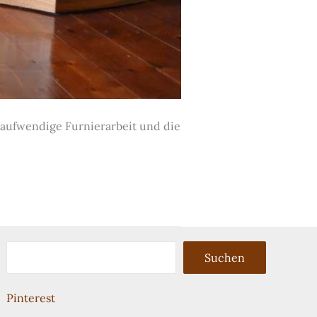
 aufwendige Furnierarbeit und die
Suchen
Suchen
Pinterest