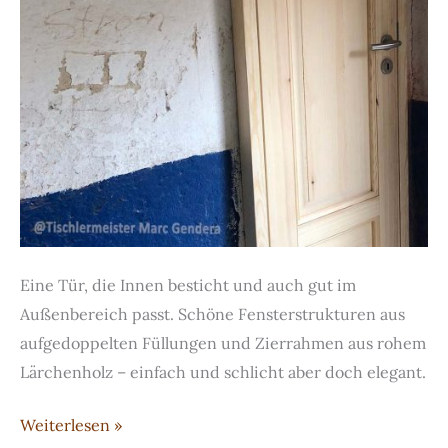
Eine Tür, die Innen besticht und auch gut im
Außenbereich passt. Schöne Fensterstrukturen aus
aufgedoppelten Füllungen und Zierrahmen aus rohem
Lärchenholz – einfach und schlicht aber doch elegant.
Handgefertigte
Weiterlesen »