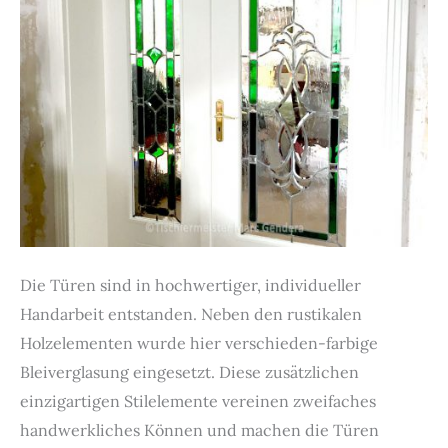
Die Türen sind in hochwertiger, individueller
Handarbeit entstanden. Neben den rustikalen
Holzelementen wurde hier verschieden-farbige
Bleiverglasung eingesetzt. Diese zusätzlichen
einzigartigen Stilelemente vereinen zweifaches
handwerkliches Können und machen die Türen