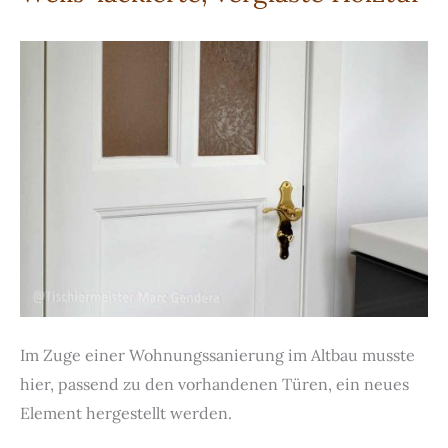
Im Zuge einer Wohnungssanierung im Altbau musste
hier, passend zu den vorhandenen Türen, ein neues
Element hergestellt werden.