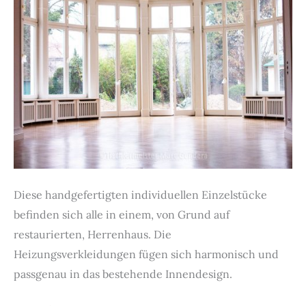
Diese handgefertigten individuellen Einzelstücke
befinden sich alle in einem, von Grund auf
restaurierten, Herrenhaus. Die
Heizungsverkleidungen fügen sich harmonisch und
passgenau in das bestehende Innendesign.