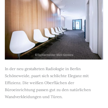
In der neu gestalteten Radiologie in Berlin
Schöneweide, paart sich schlichte Eleganz mit
Effizienz. Die weißen Oberflächen der
Büroeinrichtung passen gut zu den natürlichen
Wandverkleidungen und Türen.