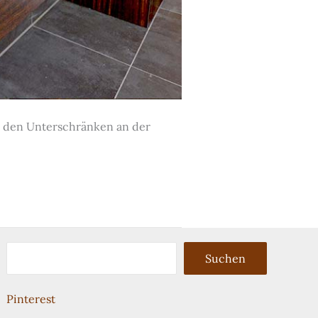
r den Unterschränken an der
Suchen
Suchen
Pinterest