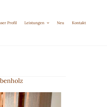
ser Profil
Leistungen
Neu
Kontakt
Ebenholz