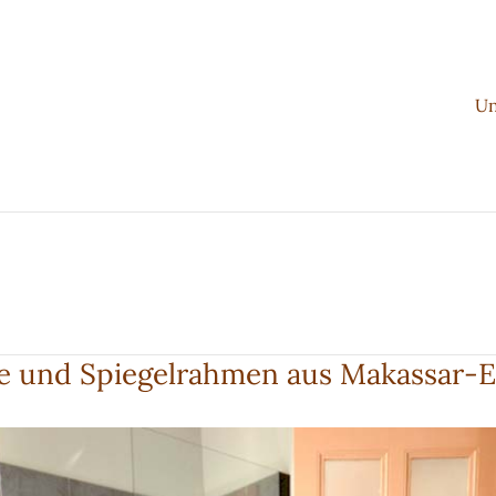
Un
e und Spiegelrahmen aus Makassar-