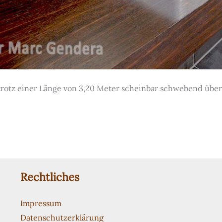
trotz einer Länge von 3,20 Meter scheinbar schwebend übe
Rechtliches
Impressum
Datenschutzerklärung