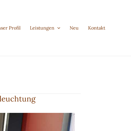
ser Profil
Leistungen
Neu
Kontakt
eleuchtung