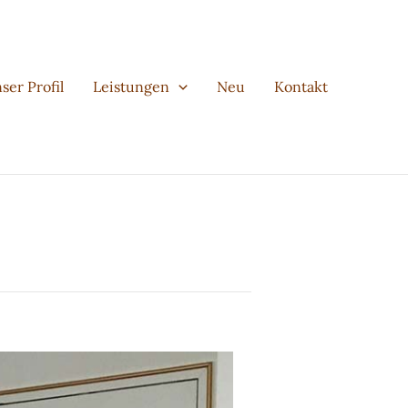
ser Profil
Leistungen
Neu
Kontakt