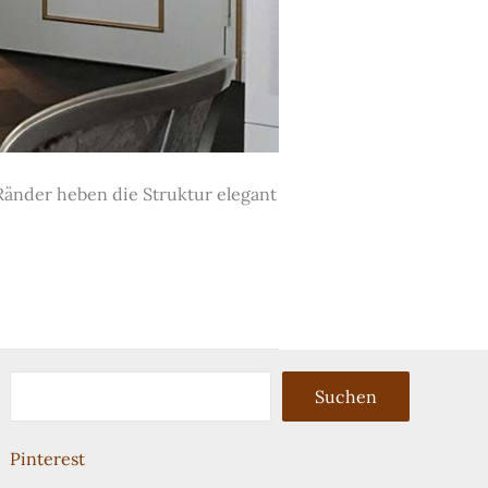
änder heben die Struktur elegant
Suchen
Suchen
Pinterest