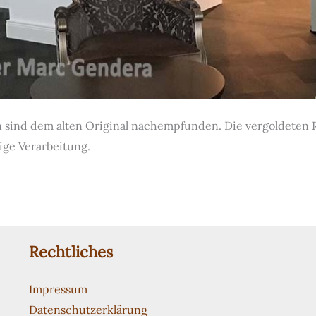
sind dem alten Original nachempfunden. Die vergoldeten R
ge Verarbeitung.
Rechtliches
Impressum
Datenschutzerklärung