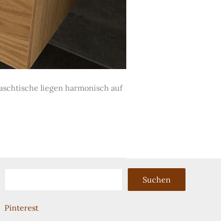
aschtische liegen harmonisch auf
Suchen
Suchen
Pinterest