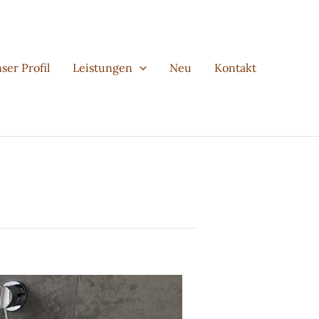
ser Profil
Leistungen
Neu
Kontakt