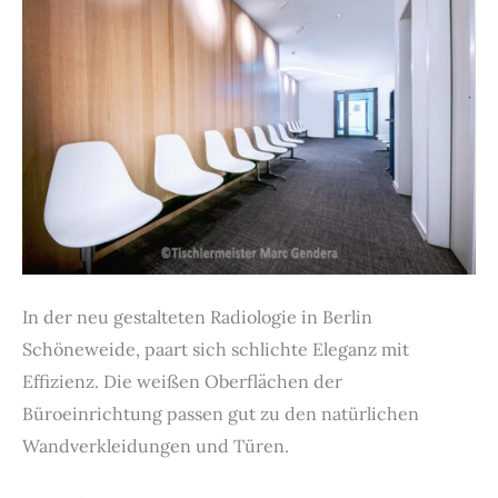
In der neu gestalteten Radiologie in Berlin
Schöneweide, paart sich schlichte Eleganz mit
Effizienz. Die weißen Oberflächen der
Büroeinrichtung passen gut zu den natürlichen
Wandverkleidungen und Türen.