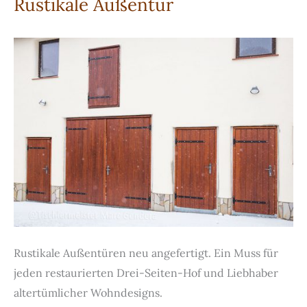
Rustikale Außentür
Rustikale Außentüren neu angefertigt. Ein Muss für
jeden restaurierten Drei-Seiten-Hof und Liebhaber
altertümlicher Wohndesigns.