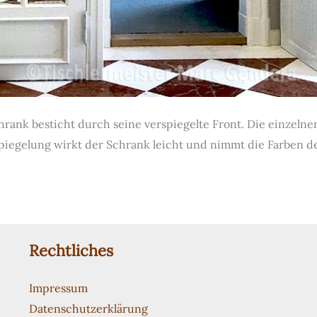
rank besticht durch seine verspiegelte Front. Die einzelnen
spiegelung wirkt der Schrank leicht und nimmt die Farben 
Rechtliches
Impressum
Datenschutzerklärung