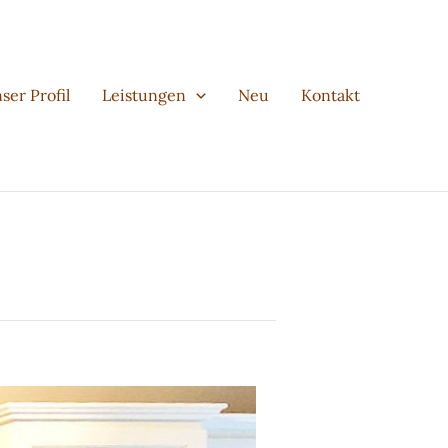
ser Profil
Leistungen
Neu
Kontakt