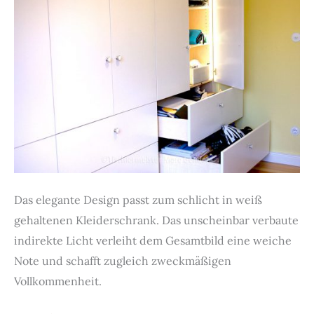
Das elegante Design passt zum schlicht in weiß
gehaltenen Kleiderschrank. Das unscheinbar verbaute
indirekte Licht verleiht dem Gesamtbild eine weiche
Note und schafft zugleich zweckmäßigen
Vollkommenheit.