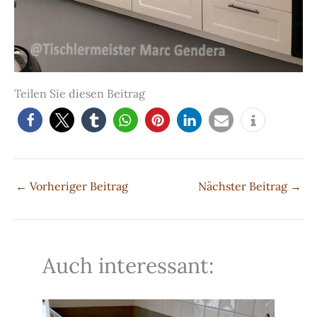
Teilen Sie diesen Beitrag
←
Vorheriger Beitrag
Nächster Beitrag
→
Auch interessant: