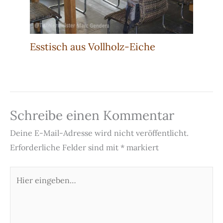
Esstisch aus Vollholz-Eiche
Schreibe einen Kommentar
Deine E-Mail-Adresse wird nicht veröffentlicht.
Erforderliche Felder sind mit
*
markiert
Hier
eingeben…