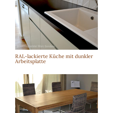
RAL-lackierte Küche mit dunkler
Arbeitsplatte