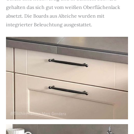
gehalten das sich gut vom weißen Oberflächenlack
absetzt. Die Boards aus Alteiche wurden mit
integrierter Beleuchtung ausgestattet.