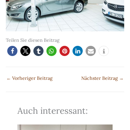
Teilen Sie diesen Beitrag
←
Vorheriger Beitrag
Nächster Beitrag
→
Auch interessant: