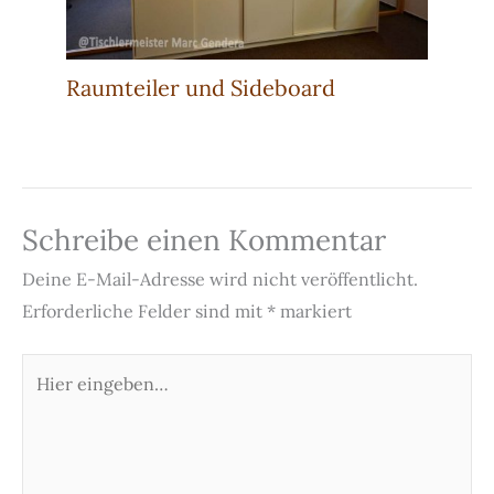
Raumteiler und Sideboard
Schreibe einen Kommentar
Deine E-Mail-Adresse wird nicht veröffentlicht.
Erforderliche Felder sind mit
*
markiert
Hier
eingeben…