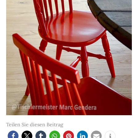
Teilen Sie diesen Beitrag