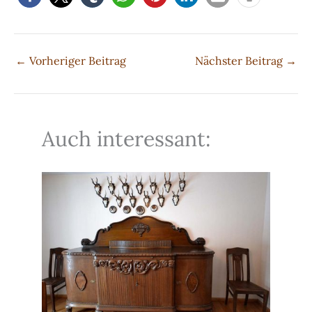
←
Vorheriger Beitrag
Nächster Beitrag
→
Auch interessant: