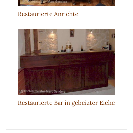
Restaurierte Anrichte
Restaurierte Bar in gebeizter Eiche