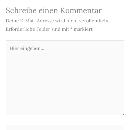
Schreibe einen Kommentar
Deine E-Mail-Adresse wird nicht veröffentlicht.
Erforderliche Felder sind mit
*
markiert
Hier
eingeben…
Name*