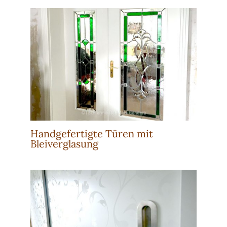
Handgefertigte Türen mit
Bleiverglasung