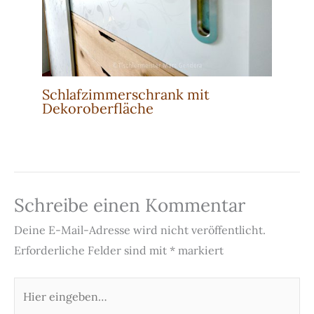
Schlafzimmerschrank mit
Dekoroberfläche
Schreibe einen Kommentar
Deine E-Mail-Adresse wird nicht veröffentlicht.
Erforderliche Felder sind mit
*
markiert
Hier
eingeben…