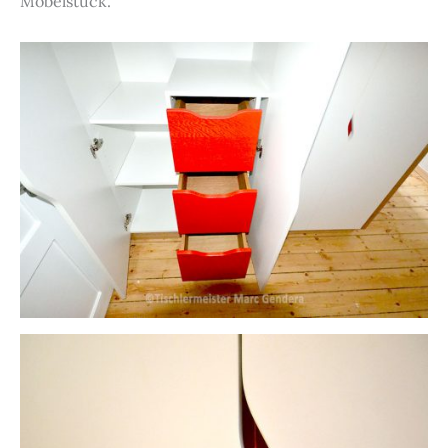
Möbelstück.