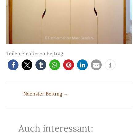
Teilen Sie diesen Beitrag
Nächster Beitrag
→
Auch interessant: