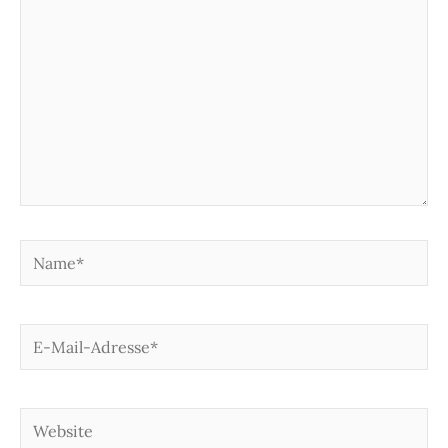
Name*
E-
Mail-
Adresse*
Website