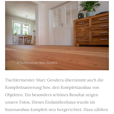
Tischlermeister Marc Gendera übernimmt auch die
Komplettsanierung bzw. den Komplettausbau von
Objekten. Ein besonders schönes Resultat zeigen
unsere Fotos. Dieses Einfamilienhaus wurde im
Innenausbau komplett neu hergerichtet. Dazu zählten