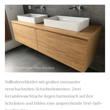
Vollholzverkleidet mit großen ineinander
verschachtelten Schiebeelementen. Zwei
Keramikwaschtische liegen harmonisch auf den
Schränken und bilden eine ansprechende Drei-farb-