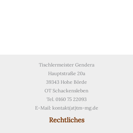
Tischlermeister Gendera
Hauptstraße 20a
39343 Hohe Börde
OT Schackensleben
Tel. 0160 75 22093
E-Mail: kontakt(at)tm-mg.de
Rechtliches