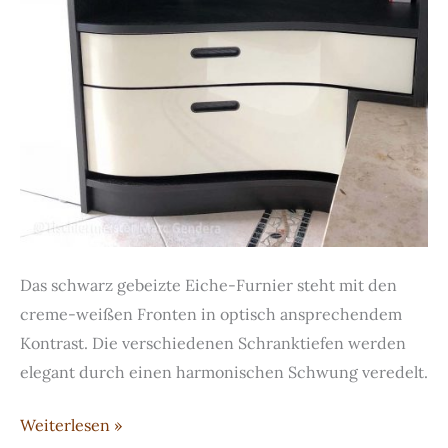
Das schwarz gebeizte Eiche-Furnier steht mit den
creme-weißen Fronten in optisch ansprechendem
Kontrast. Die verschiedenen Schranktiefen werden
elegant durch einen harmonischen Schwung veredelt.
Garderobe
Weiterlesen »