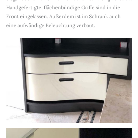
Handgefertigte, flächenbündige Griffe sind in die
Front eingelassen. Außerdem ist im Schrank auch
eine aufwändige Beleuchtung verbaut.