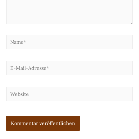
Name*
E-
Mail-
Adresse*
Website