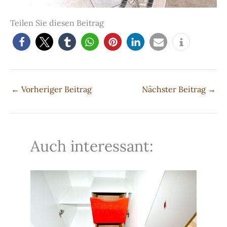
Teilen Sie diesen Beitrag
←
Vorheriger Beitrag
Nächster Beitrag
→
Auch interessant: