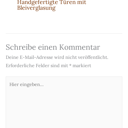
Handgefertigte Türen mit
Bleiverglasung
Schreibe einen Kommentar
Deine E-Mail-Adresse wird nicht veröffentlicht.
Erforderliche Felder sind mit
*
markiert
Hier
eingeben…