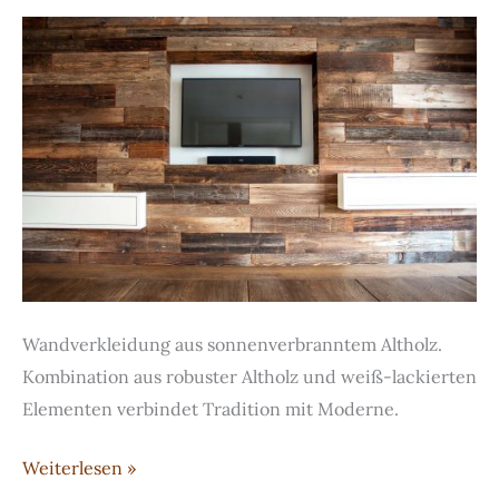
Wandverkleidung aus sonnenverbranntem Altholz.
Kombination aus robuster Altholz und weiß-lackierten
Elementen verbindet Tradition mit Moderne.
Wandverkleidung
Weiterlesen »