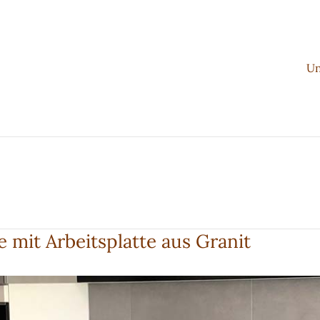
Un
 mit Arbeitsplatte aus Granit