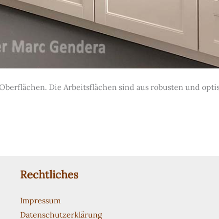
Oberflächen. Die Arbeitsflächen sind aus robusten und opt
Rechtliches
Impressum
Datenschutzerklärung