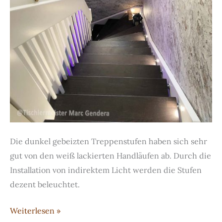
Die dunkel gebeizten Treppenstufen haben sich sehr
gut von den weiß lackierten Handläufen ab. Durch die
Installation von indirektem Licht werden die Stufen
dezent beleuchtet.
Bolzentreppe
Weiterlesen »