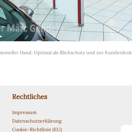
ssioneller Hand. Optimal als Blickschutz und zur Kundenlen
Rechtliches
Impressum
Datenschutzerklärung
Cookie-Richtlinie (EU)