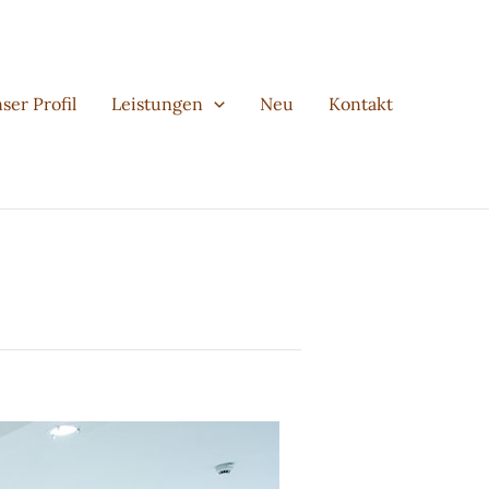
ser Profil
Leistungen
Neu
Kontakt