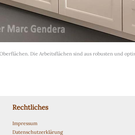
Oberflächen. Die Arbeitsflächen sind aus robusten und opt
Rechtliches
Impressum
Datenschutzerklärung