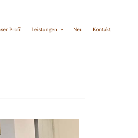
ser Profil
Leistungen
Neu
Kontakt