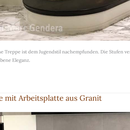
Treppe ist dem Jugendstil nachempfunden. Die Stufen ver
bene Eleganz.
 mit Arbeitsplatte aus Granit