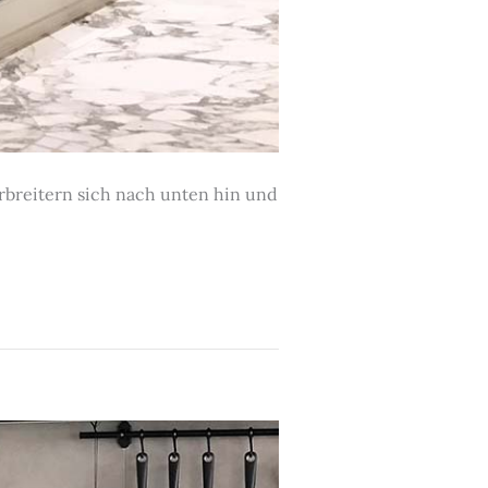
breitern sich nach unten hin und