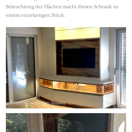
Beleuchtung der Flächen macht diesen Schrank zu
einem einzelartigen Stück.