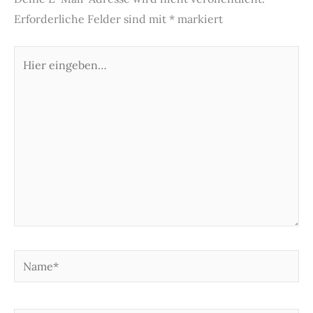
Erforderliche Felder sind mit
*
markiert
Hier
eingeben…
Name*