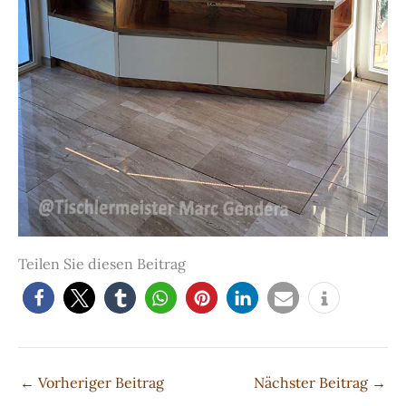
Teilen Sie diesen Beitrag
←
Vorheriger Beitrag
Nächster Beitrag
→