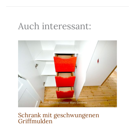
Auch interessant:
Schrank mit geschwungenen
Griffmulden