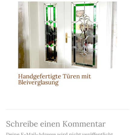
Handgefertigte Türen mit
Bleiverglasung
Schreibe einen Kommentar
Deine E-Mail-Adresse wird nicht veröffentlicht.