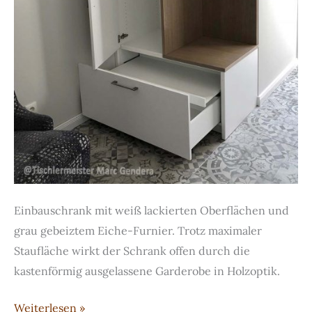
Einbauschrank mit weiß lackierten Oberflächen und
grau gebeiztem Eiche-Furnier. Trotz maximaler
Staufläche wirkt der Schrank offen durch die
kastenförmig ausgelassene Garderobe in Holzoptik.
Einbau-
Weiterlesen »