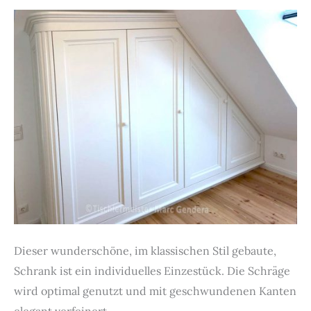
Dieser wunderschöne, im klassischen Stil gebaute,
Schrank ist ein individuelles Einzestück. Die Schräge
wird optimal genutzt und mit geschwundenen Kanten