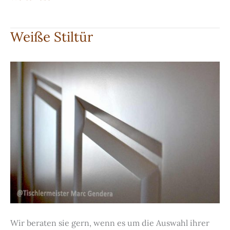
Garderobe
Weiße Stiltür
Wir beraten sie gern, wenn es um die Auswahl ihrer