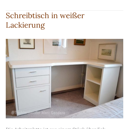
aus
Multiplex
Schreibtisch in weißer
Lackierung